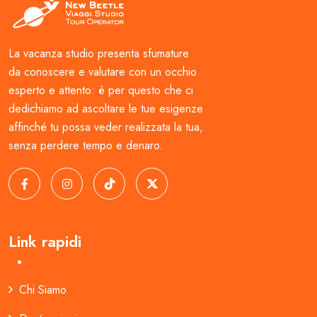
La vacanza studio presenta sfumature
da conoscere e valutare con un occhio
esperto e attento: è per questo che ci
dedichiamo ad ascoltare le tue esigenze
affinché tu possa veder realizzata la tua,
senza perdere tempo e denaro.
Link rapidi
Chi Siamo