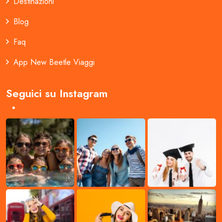
Destinazioni
Blog
Faq
App New Beetle Viaggi
Seguici su Instagram