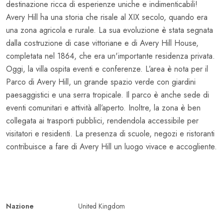
destinazione ricca di esperienze uniche e indimenticabili!
Avery Hill ha una storia che risale al XIX secolo, quando era
una zona agricola e rurale. La sua evoluzione è stata segnata
dalla costruzione di case vittoriane e di Avery Hill House,
completata nel 1864, che era un'importante residenza privata.
Oggi, la villa ospita eventi e conferenze. L’area è nota per il
Parco di Avery Hill, un grande spazio verde con giardini
paesaggistici e una serra tropicale. Il parco è anche sede di
eventi comunitari e attività all’aperto. Inoltre, la zona è ben
collegata ai trasporti pubblici, rendendola accessibile per
visitatori e residenti. La presenza di scuole, negozi e ristoranti
contribuisce a fare di Avery Hill un luogo vivace e accogliente.
Nazione
United Kingdom