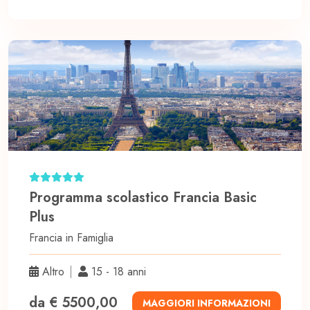
Programma scolastico Francia Basic
Plus
Francia in
Famiglia
Altro
15 - 18 anni
da € 5500,00
MAGGIORI INFORMAZIONI