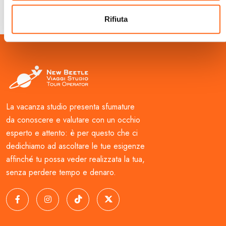
Rifiuta
La vacanza studio presenta sfumature
da conoscere e valutare con un occhio
esperto e attento: è per questo che ci
dedichiamo ad ascoltare le tue esigenze
affinché tu possa veder realizzata la tua,
senza perdere tempo e denaro.