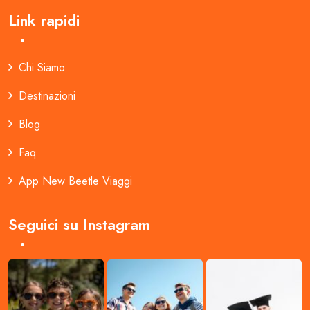
Link rapidi
Chi Siamo
Destinazioni
Blog
Faq
App New Beetle Viaggi
Seguici su Instagram