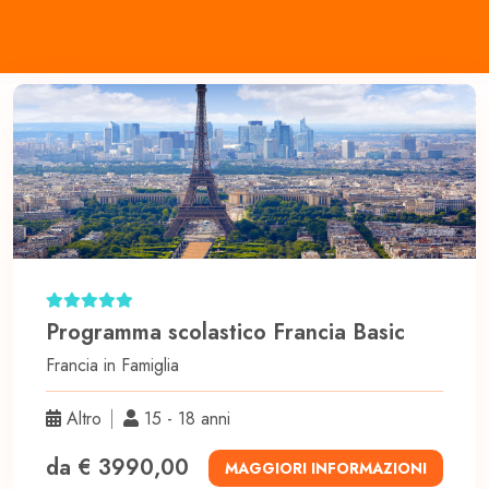
Programma scolastico Francia Basic
Francia in
Famiglia
Altro
15 - 18 anni
da € 3990,00
MAGGIORI INFORMAZIONI