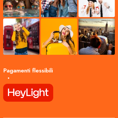
Pagamenti flessibili