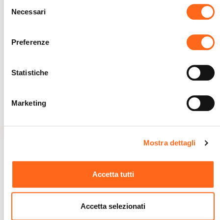
Selezione
Necessari
del
consenso
Preferenze
CERCA
Statistiche
Marketing
Mostra dettagli
Accetta tutti
Accetta selezionati