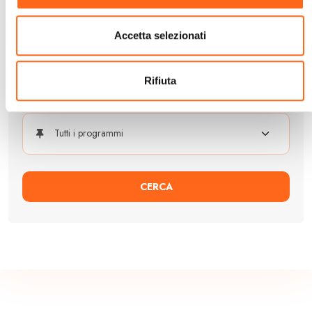
Accetta selezionati
Rifiuta
CERCA