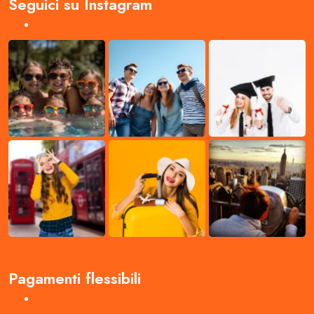
Seguici su Instagram
Pagamenti flessibili