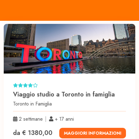
Viaggio studio a Toronto in famiglia
Toronto in
Famiglia
2 settimane
+ 17 anni
da € 1380,00
MAGGIORI INFORMAZIONI