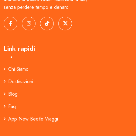
senza perdere tempo e denaro.
Link rapidi
Chi Siamo
Destinazioni
Blog
Faq
App New Beetle Viaggi