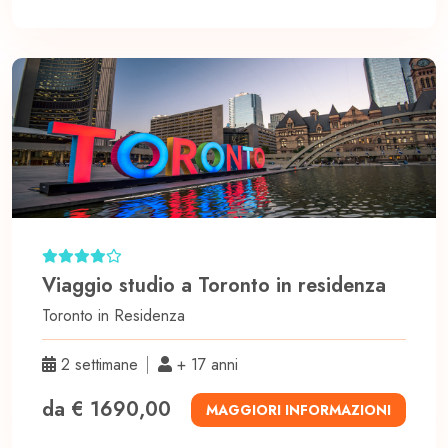
Viaggio studio a Toronto in residenza
Toronto in
Residenza
2 settimane
+ 17 anni
da € 1690,00
MAGGIORI INFORMAZIONI